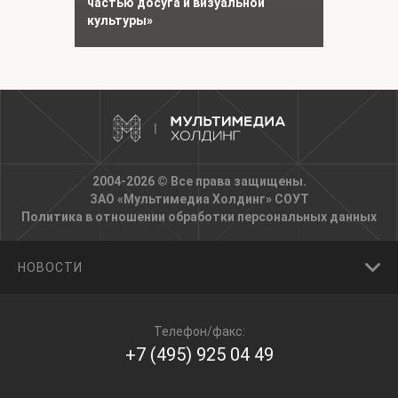
частью досуга и визуальной
культуры»
2004-2026 © Все права защищены.
ЗАО «Мультимедиа Холдинг»
СОУТ
Политика в отношении обработки персональных данных
НОВОСТИ
Телефон/факс:
+7 (495) 925 04 49