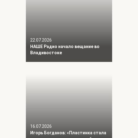
22.07.2026
НАШЕ Радио начало вещание во
Владивостоке
16.07.2026
Игорь Богданов: «Пластинка стала