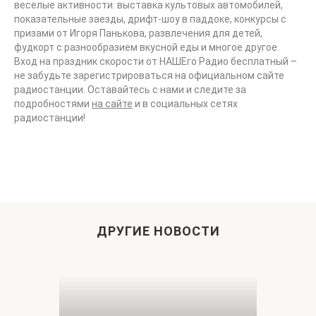
веселые активности: выставка культовых автомобилей,
показательные заезды, дрифт-шоу в паддоке, конкурсы с
призами от Игоря Панькова, развлечения для детей,
фудкорт с разнообразием вкусной еды и многое другое.
Вход на праздник скорости от НАШЕго Радио бесплатный –
не забудьте зарегистрироваться на официальном сайте
радиостанции. Оставайтесь с нами и следите за
подробностями
на сайте
и в социальных сетях
радиостанции!
ДРУГИЕ НОВОСТИ