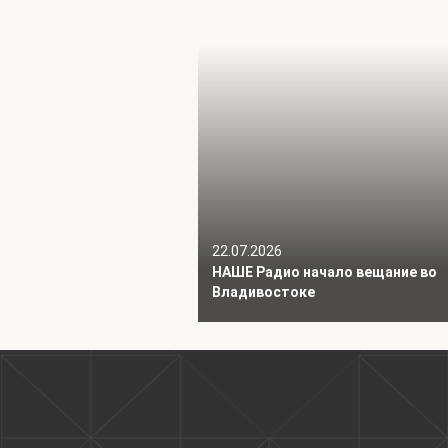
22.07.2026
НАШЕ Радио начало вещание во
Владивостоке