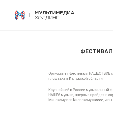
ФЕСТИВАЛ
Оргкомитет фестиваля НАШЕСТВИЕ с ра
площадке в Калужской области!
Крупнейший в России музыкальный фе
НАШЕй музыки, впервые пройдет в ок
Минскому или Киевскому шоссе, и вы