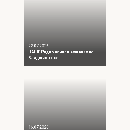
22.07.2026
НАШЕ Радио начало вещание во
Владивостоке
16.07.2026