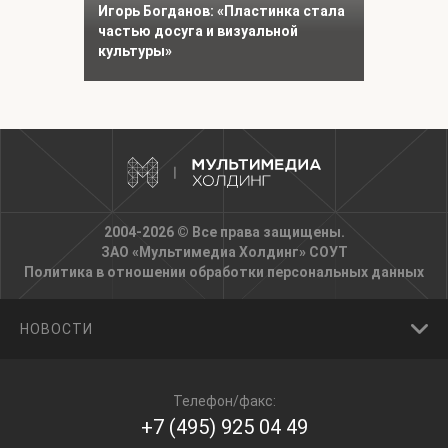
Игорь Богданов: «Пластинка стала
частью досуга и визуальной
культуры»
2004-2026 © Все права защищены.
ЗАО «Мультимедиа Холдинг»
СОУТ
Политика в отношении обработки персональных данных
НОВОСТИ
Телефон/факс:
+7 (495) 925 04 49