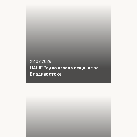
22.07.2026
НАШЕ Радио начало вещание во
Владивостоке