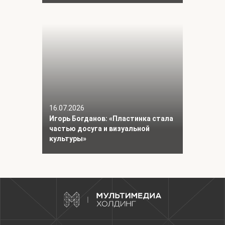
16.07.2026
Игорь Богданов: «Пластинка стала
частью досуга и визуальной
культуры»