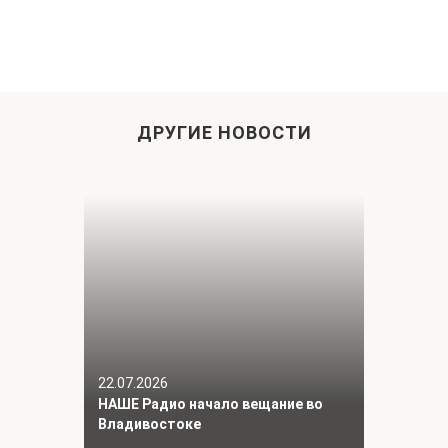
ДРУГИЕ НОВОСТИ
22.07.2026
НАШЕ Радио начало вещание во
Владивостоке