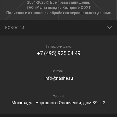
2004-2026 © Все права защищены.
ЗАО «Мультимедиа Холдинг»
СОУТ
Политика в отношении обработки персональных данных
НОВОСТИ
Телефон/факс:
+7 (495) 925 04 49
e-mail:
info@nashe.ru
Адрес:
Москва, ул. Народного Ополчения, дом 39, к.2