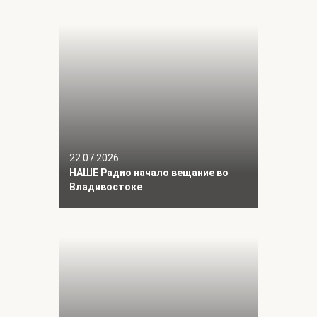
22.07.2026
НАШЕ Радио начало вещание во
Владивостоке