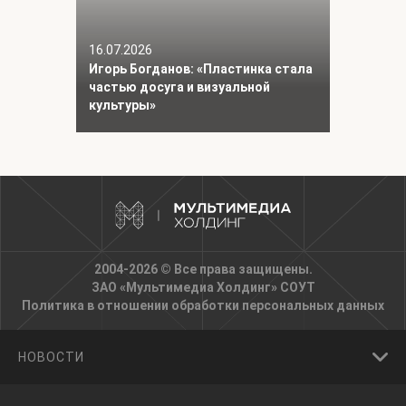
16.07.2026
Игорь Богданов: «Пластинка стала
частью досуга и визуальной
культуры»
2004-2026 © Все права защищены.
ЗАО «Мультимедиа Холдинг»
СОУТ
Политика в отношении обработки персональных данных
НОВОСТИ