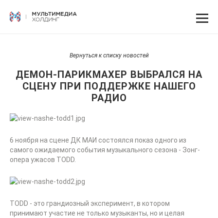
Вернуться к списку новостей
ДЕМОН-ПАРИКМАХЕР ВЫБРАЛСЯ НА
СЦЕНУ ПРИ ПОДДЕРЖКЕ НАШЕГО
РАДИО
6 ноября на сцене ДК МАИ состоялся показ одного из
самого ожидаемого события музыкального сезона - Зонг-
опера ужасов TODD.
TODD - это грандиозный эксперимент, в котором
принимают участие не только музыканты, но и целая