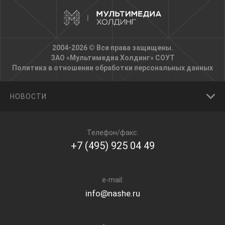
2004-2026 © Все права защищены.
ЗАО «Мультимедиа Холдинг»
СОУТ
Политика в отношении обработки персональных данных
НОВОСТИ
Телефон/факс:
+7 (495) 925 04 49
e-mail:
info@nashe.ru