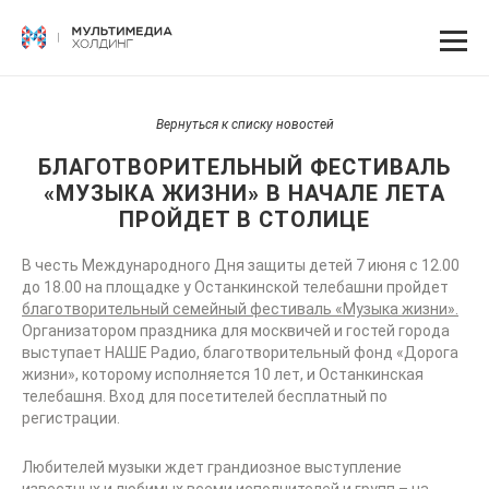
Вернуться к списку новостей
БЛАГОТВОРИТЕЛЬНЫЙ ФЕСТИВАЛЬ
«МУЗЫКА ЖИЗНИ» В НАЧАЛЕ ЛЕТА
ПРОЙДЕТ В СТОЛИЦЕ
В честь Международного Дня защиты детей 7 июня с 12.00
до 18.00 на площадке у Останкинской телебашни пройдет
благотворительный семейный фестиваль «Музыка жизни».
Организатором праздника для москвичей и гостей города
выступает НАШЕ Радио, благотворительный фонд «Дорога
жизни», которому исполняется 10 лет, и Останкинская
телебашня. Вход для посетителей бесплатный по
регистрации.
Любителей музыки ждет грандиозное выступление