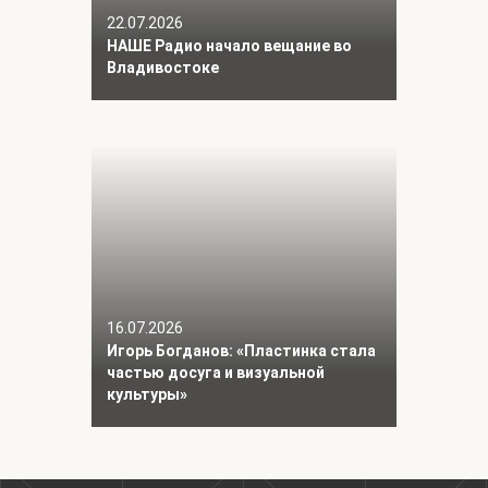
22.07.2026
НАШЕ Радио начало вещание во
Владивостоке
16.07.2026
Игорь Богданов: «Пластинка стала
частью досуга и визуальной
культуры»