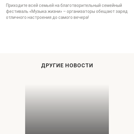
Приходите всей семьей на
благотворительный семейный
фестиваль «Музыка жизни» – организаторы обещают заряд
отличного настроения до самого вечера!
ДРУГИЕ НОВОСТИ