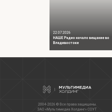
22.07.2026
НАШЕ Радио начало вещание во
Владивостоке
2004-2026 © Все права защищены.
ЗАО «Мультимедиа Холдинг»
СОУТ