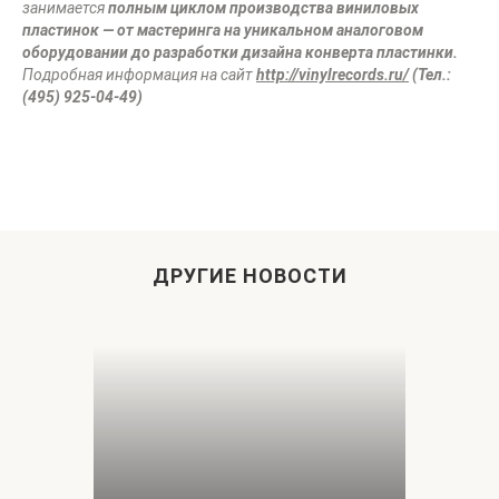
занимается
полным циклом производства виниловых
пластинок — от мастеринга на уникальном аналоговом
оборудовании до разработки дизайна конверта пластинки.
Подробная информация на сайт
http://vinylrecords.ru/
(
Тел.:
(495) 925-04-49)
ДРУГИЕ НОВОСТИ