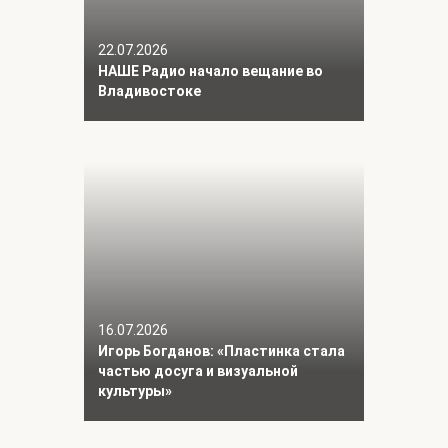
22.07.2026
НАШЕ Радио начало вещание во
Владивостоке
16.07.2026
Игорь Богданов: «Пластинка стала
частью досуга и визуальной
культуры»