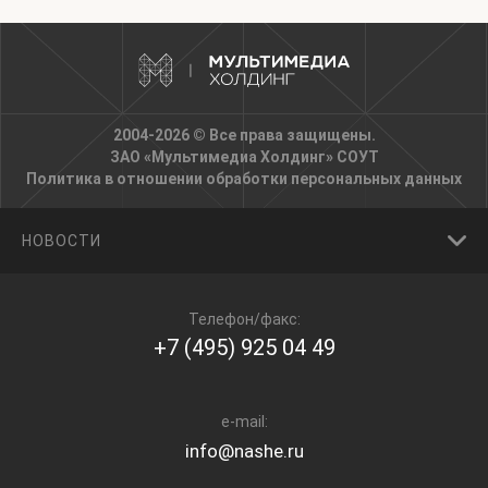
2004-2026 © Все права защищены.
ЗАО «Мультимедиа Холдинг»
СОУТ
Политика в отношении обработки персональных данных
НОВОСТИ
Телефон/факс:
+7 (495) 925 04 49
e-mail:
info@nashe.ru