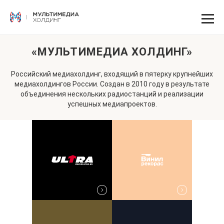
«МУЛЬТИМЕДИА ХОЛДИНГ»
Российский медиахолдинг, входящий в пятерку крупнейших
медиахолдингов России. Создан в 2010 году в результате
объединения нескольких радиостанций и реализации
успешных медиапроектов.