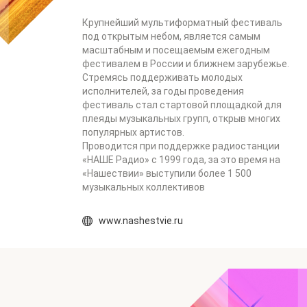
Крупнейший мультиформатный фестиваль
под открытым небом, является самым
масштабным и посещаемым ежегодным
фестивалем в России и ближнем зарубежье.
Стремясь поддерживать молодых
исполнителей, за годы проведения
фестиваль стал стартовой площадкой для
плеяды музыкальных групп, открыв многих
популярных артистов.
Проводится при поддержке радиостанции
«НАШЕ Радио» с 1999 года, за это время на
«Нашествии» выступили более 1 500
музыкальных коллективов
www.nashestvie.ru