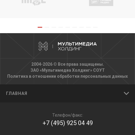
2004-2026 © Все права защищены.
ЗАО «Мультимедиа Холдинг»
СОУТ
Политика в отношении обработки персональных данных
ГЛАВНАЯ
Телефон/факс:
+7 (495) 925 04 49