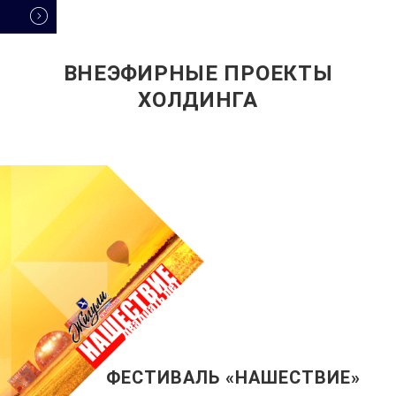
ВНЕЭФИРНЫЕ ПРОЕКТЫ
ХОЛДИНГА
ФЕСТИВАЛЬ «НАШЕСТВИЕ»