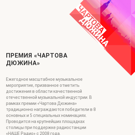
ПРЕМИЯ «ЧАРТОВА
ДЮЖИНА»
Ежегодное масштабное музыкальное
мероприятие, призванное отметить
достижения в области качественной
отечественной музыкальной индустрии. В
рамках премии «Чартова Дюжина»
традиционно награждаются победители в 8
основных и 5 специальных номинациях.
Проводится на крупнейших площадках
столицы при поддержке радиостанции
«НАШЕ Радио» с 2008 года.