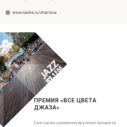
www.nashe.ru/chartova
ПРЕМИЯ «ВСЕ ЦВЕТА
ДЖАЗА»
Ежегодная церемония вручения премии за